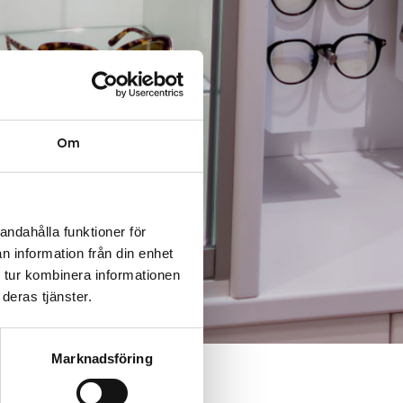
Om
andahålla funktioner för
n information från din enhet
 tur kombinera informationen
deras tjänster.
Marknadsföring