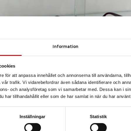
Information
cookies
e för att anpassa innehållet och annonserna till användarna, tillh
vår trafik. Vi vidarebefordrar även sådana identifierare och anna
nnons- och analysföretag som vi samarbetar med. Dessa kan i sin
har tillhandahållit eller som de har samlat in när du har använt 
Inställningar
Statistik