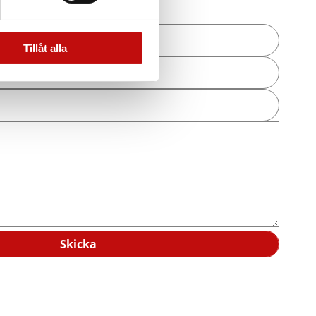
Tillåt alla