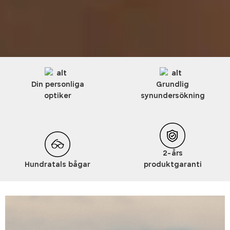
Din personliga
Grundlig
optiker
synundersökning
2-års
Hundratals bågar
produktgaranti