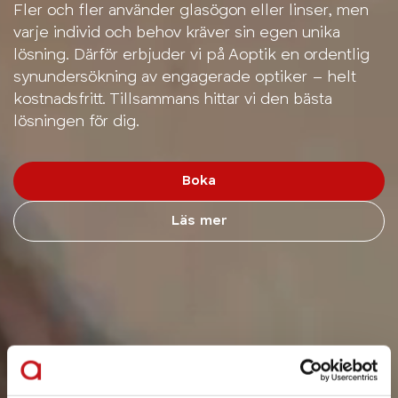
Fler och fler använder glasögon eller linser, men
varje individ och behov kräver sin egen unika
lösning. Därför erbjuder vi på Aoptik en ordentlig
synundersökning av engagerade optiker – helt
kostnadsfritt. Tillsammans hittar vi den bästa
lösningen för dig.
Boka
Läs mer