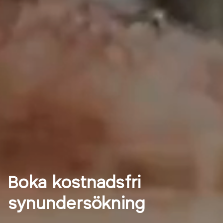
Boka kostnadsfri
synundersökning