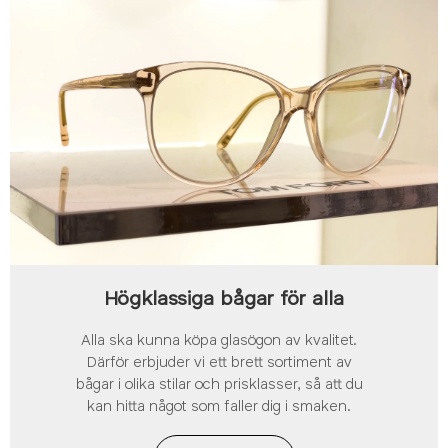
Högklassiga bågar för alla
Alla ska kunna köpa glasögon av kvalitet.
Därför erbjuder vi ett brett sortiment av
bågar i olika stilar och prisklasser, så att du
kan hitta något som faller dig i smaken.