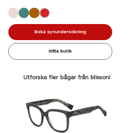
Boka synundersökning
Hitta butik
Utforska fler bågar från Missoni