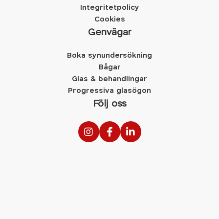
Integritetpolicy
Cookies
Genvägar
Boka synundersökning
Bågar
Glas & behandlingar
Progressiva glasögon
Följ oss