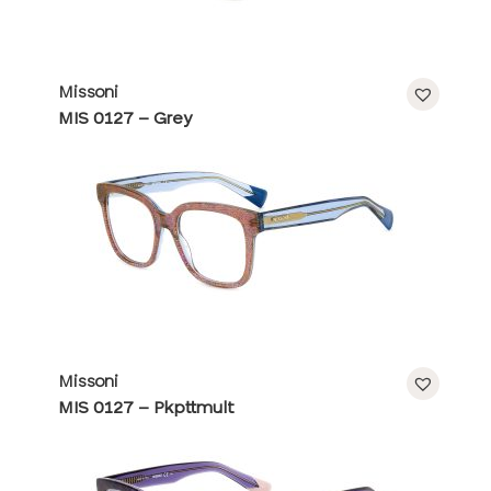
Missoni
MIS 0127 – Grey
Missoni
MIS 0127 – Pkpttmult