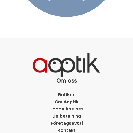
Om oss
Butiker
Om Aoptik
Jobba hos oss
Delbetalning
Företagsavtal
Kontakt