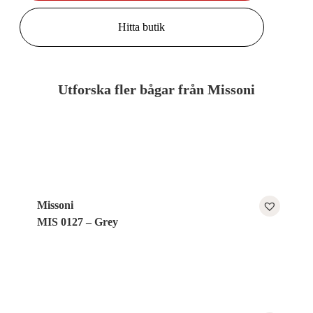
Hitta butik
Utforska fler bågar från Missoni
Missoni
MIS 0127 – Grey