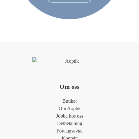
Om oss
Butiker
Om Aoptik
Jobba hos oss
Delbetalning
Företagsavtal
Kontakt