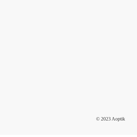
© 2023 Aoptik