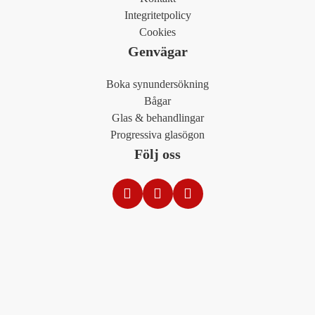
Integritetpolicy
Cookies
Genvägar
Boka synundersökning
Bågar
Glas & behandlingar
Progressiva glasögon
Följ oss