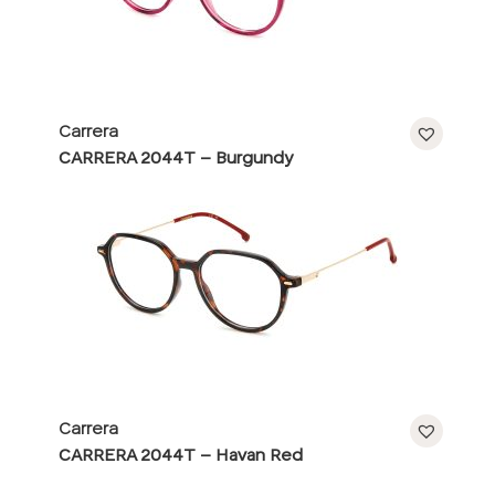
Carrera
CARRERA 2044T – Burgundy
Carrera
CARRERA 2044T – Havan Red