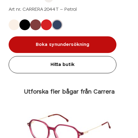
Art nr. CARRERA 2044T – Petrol
Boka synundersökning
Hitta butik
Utforska fler bågar från Carrera