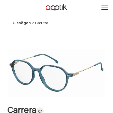
Aoptik
>
Glasögon
Carrera
Carrera