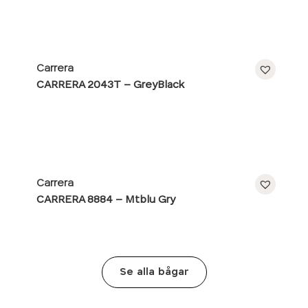
Carrera
CARRERA 2043T – GreyBlack
Carrera
CARRERA 8884 – Mtblu Gry
Se alla bågar