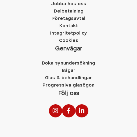
Jobba hos oss
Delbetalning
Företagsavtal
Kontakt
Integritetpolicy
Cookies
Genvägar
Boka synundersökning
Bågar
Glas & behandlingar
Progressiva glasögon
Följ oss