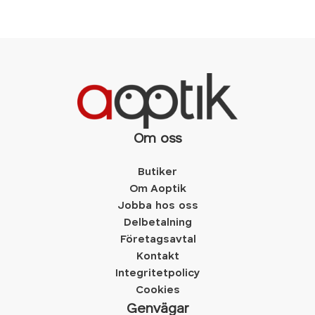
Om oss
Butiker
Om Aoptik
Jobba hos oss
Delbetalning
Företagsavtal
Kontakt
Integritetpolicy
Cookies
Genvägar