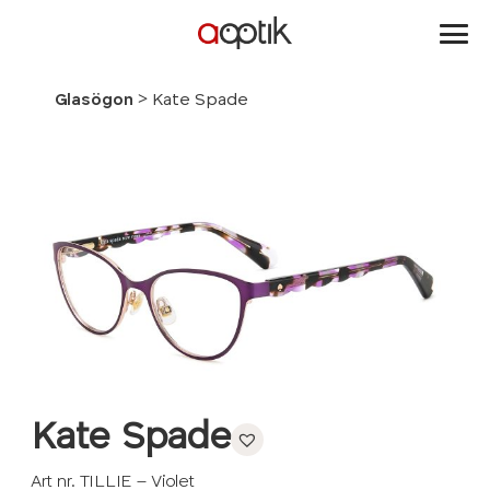
Aoptik
>
Glasögon
Kate Spade
Kate Spade
Art nr. TILLIE – Violet