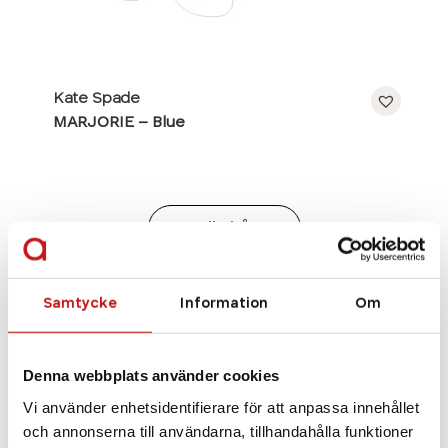
Kate Spade
MARJORIE – Blue
Se alla bågar
Samtycke
Information
Om
Denna webbplats använder cookies
Vi använder enhetsidentifierare för att anpassa innehållet
och annonserna till användarna, tillhandahålla funktioner