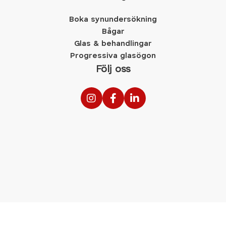
Boka synundersökning
Bågar
Glas & behandlingar
Progressiva glasögon
Följ oss