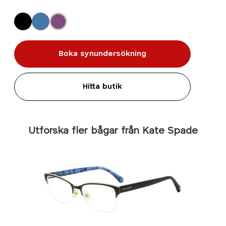
Boka synundersökning
Hitta butik
Utforska fler bågar från Kate Spade