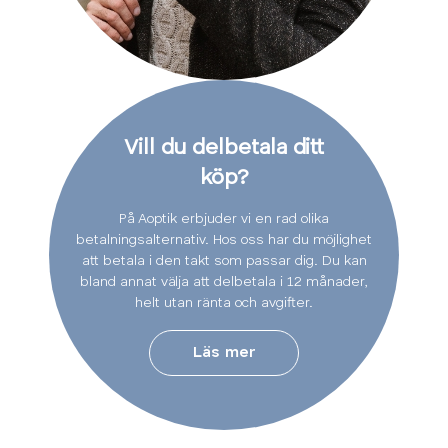
Vill du delbetala ditt
köp?
På Aoptik erbjuder vi en rad olika
betalningsalternativ. Hos oss har du möjlighet
att betala i den takt som passar dig. Du kan
bland annat välja att delbetala i 12 månader,
helt utan ränta och avgifter.
Läs mer