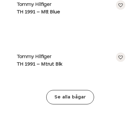
Tommy Hilfiger
TH 1991 – Mtt Blue
Tommy Hilfiger
TH 1991 – Mtrut Blk
Se alla bågar