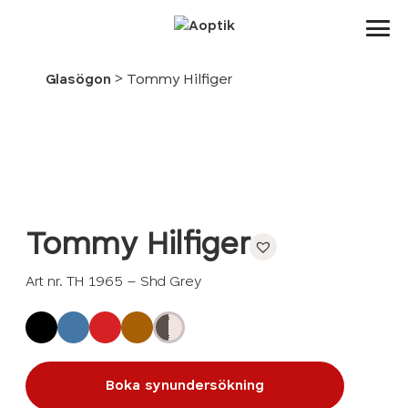
Aoptik
>
Glasögon
Tommy Hilfiger
Tommy Hilfiger
Art nr. TH 1965 – Shd Grey
Boka synundersökning