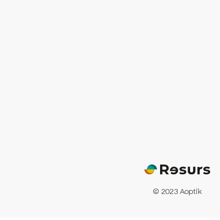
© 2023 Aoptik