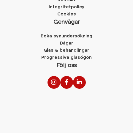
Integritetpolicy
Cookies
Genvägar
Boka synundersökning
Bågar
Glas & behandlingar
Progressiva glasögon
Följ oss