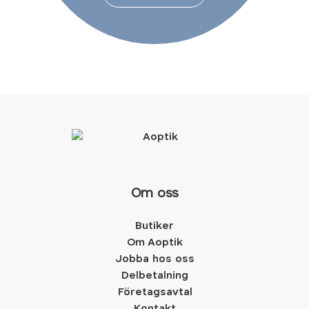
Om oss
Butiker
Om Aoptik
Jobba hos oss
Delbetalning
Företagsavtal
Kontakt