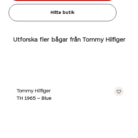
Hitta butik
Utforska fler bågar från Tommy Hilfiger
Tommy Hilfiger
TH 1965 – Blue