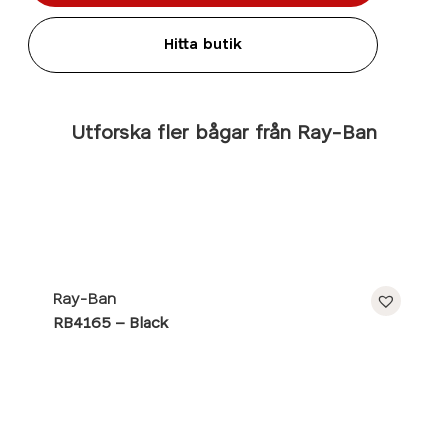
Hitta butik
Utforska fler bågar från Ray-Ban
Ray-Ban
RB4165 – Black