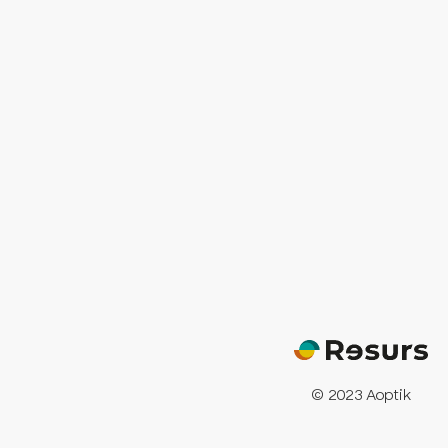
© 2023 Aoptik