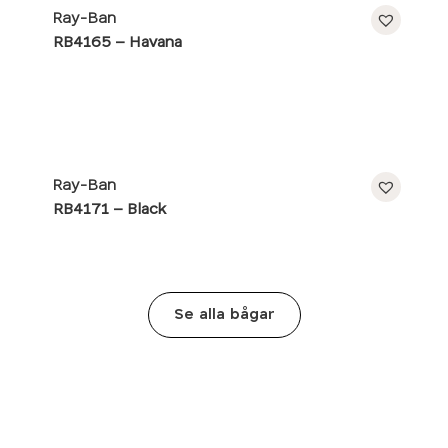
Ray-Ban
RB4165 – Havana
Ray-Ban
RB4171 – Black
Se alla bågar