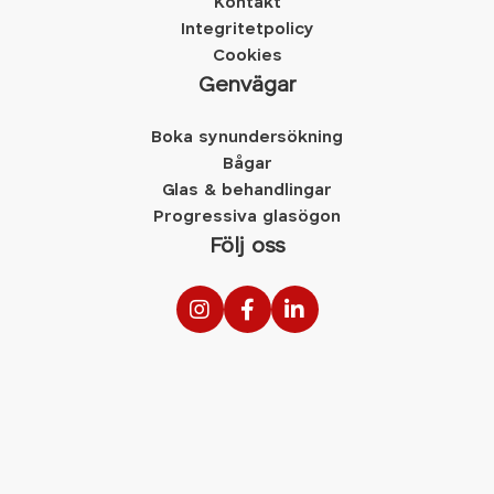
Kontakt
Integritetpolicy
Cookies
Genvägar
Boka synundersökning
Bågar
Glas & behandlingar
Progressiva glasögon
Följ oss