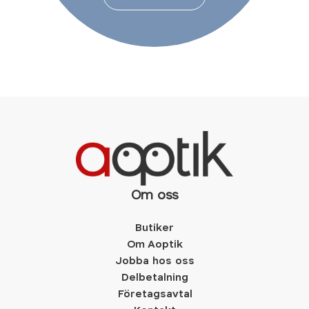
Om oss
Butiker
Om Aoptik
Jobba hos oss
Delbetalning
Företagsavtal