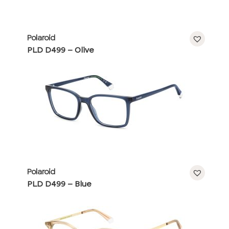
Polaroid
PLD D499 – Olive
Polaroid
PLD D499 – Blue