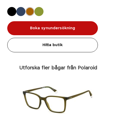
Boka synundersökning
Hitta butik
Utforska fler bågar från Polaroid