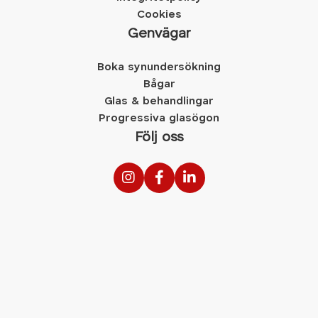
Cookies
Genvägar
Boka synundersökning
Bågar
Glas & behandlingar
Progressiva glasögon
Följ oss