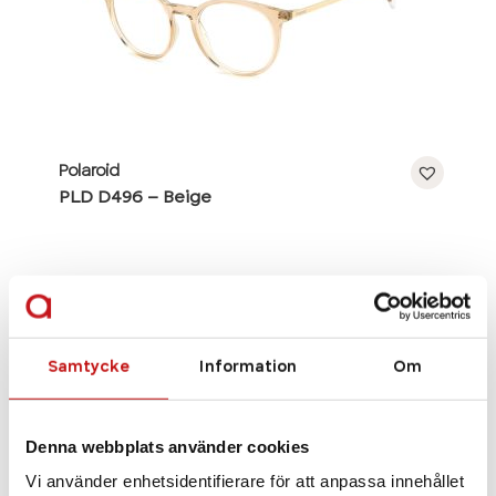
Polaroid
PLD D496 – Beige
Se alla bågar
Samtycke
Information
Om
Denna webbplats använder cookies
Vi använder enhetsidentifierare för att anpassa innehållet