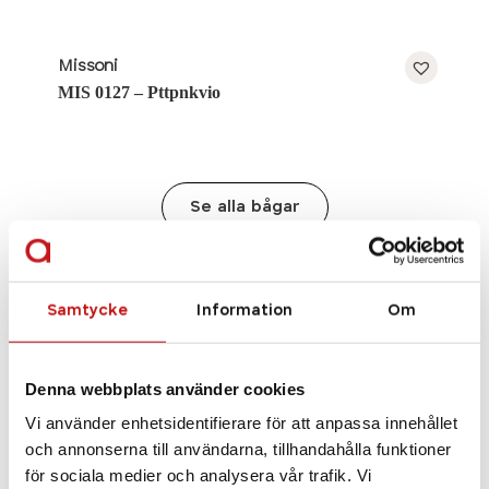
Missoni
MIS 0127 – Pttpnkvio
Se alla bågar
Samtycke
Information
Om
Denna webbplats använder cookies
Vi använder enhetsidentifierare för att anpassa innehållet
och annonserna till användarna, tillhandahålla funktioner
för sociala medier och analysera vår trafik. Vi