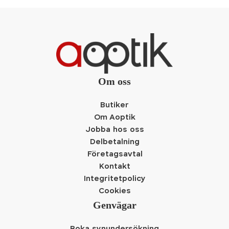
Om oss
Butiker
Om Aoptik
Jobba hos oss
Delbetalning
Företagsavtal
Kontakt
Integritetpolicy
Cookies
Genvägar