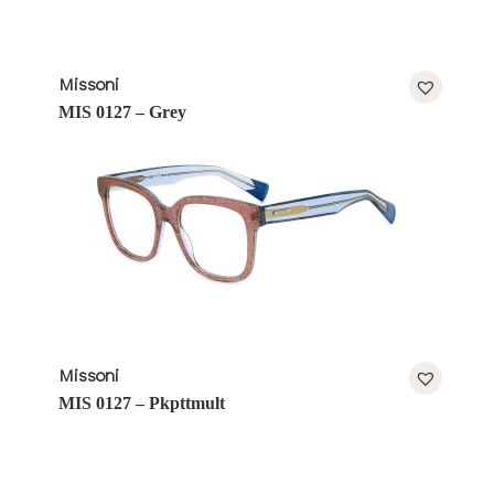
Missoni
MIS 0127 – Grey
Missoni
MIS 0127 – Pkpttmult