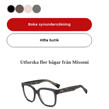
Boka synundersökning
Hitta butik
Utforska fler bågar från Missoni