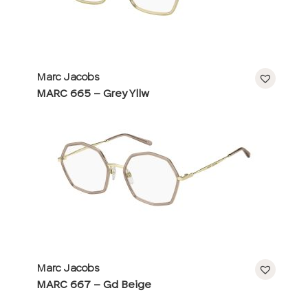
Marc Jacobs
MARC 665 – Grey Yllw
Marc Jacobs
MARC 667 – Gd Beige