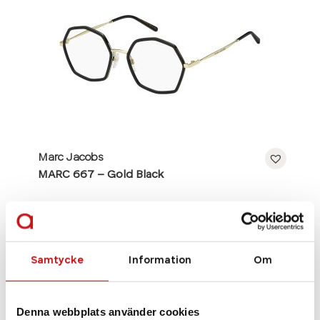
Marc Jacobs
MARC 667 – Gold Black
Se alla bågar
Samtycke
Information
Om
Denna webbplats använder cookies