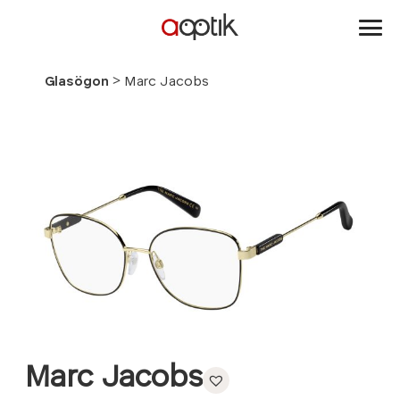
Aoptik
>
Glasögon
Marc Jacobs
Marc Jacobs