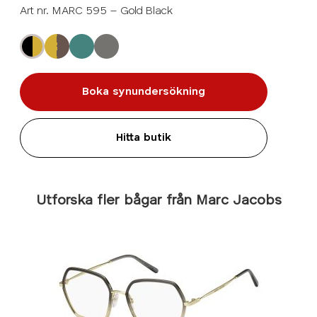
Art nr. MARC 595 – Gold Black
Boka synundersökning
Hitta butik
Utforska fler bågar från Marc Jacobs