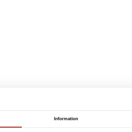
Information