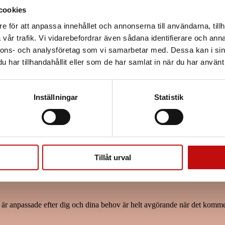
cookies
e för att anpassa innehållet och annonserna till användarna, tillh
vår trafik. Vi vidarebefordrar även sådana identifierare och anna
nnons- och analysföretag som vi samarbetar med. Dessa kan i sin
har tillhandahållit eller som de har samlat in när du har använt 
Inställningar
Statistik
Tillåt urval
m är anpassade efter dig och dina behov är helt avgörande när det kommer