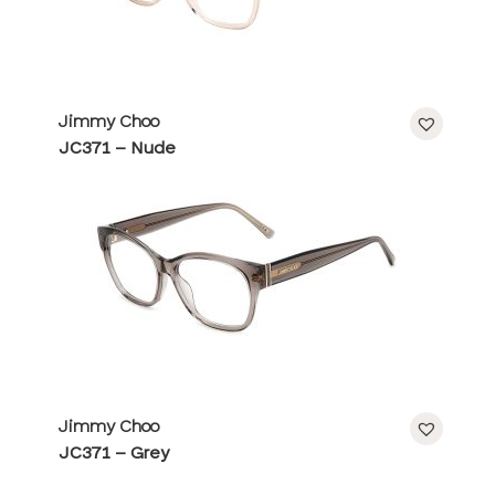
Jimmy Choo
JC371 – Nude
Jimmy Choo
JC371 – Grey