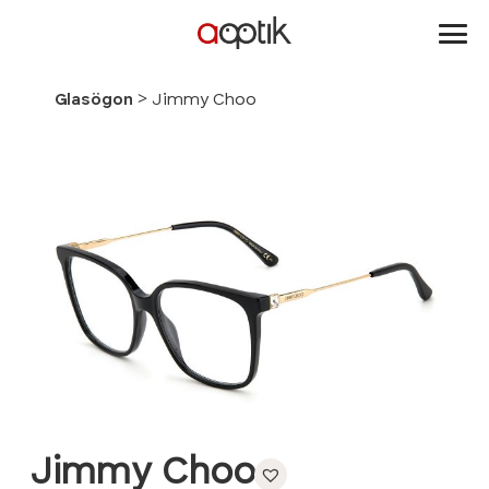
Aoptik
>
Glasögon
Jimmy Choo
Jimmy Choo