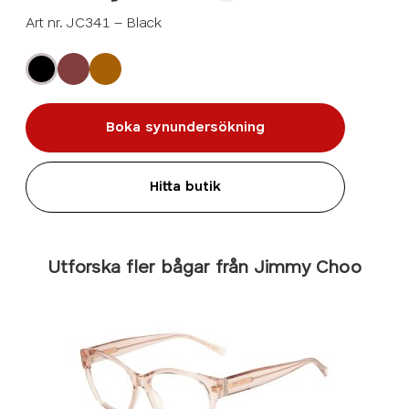
Art nr. JC341 – Black
Boka synundersökning
Hitta butik
Utforska fler bågar från Jimmy Choo