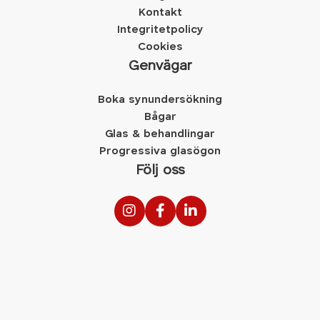
Kontakt
Integritetpolicy
Cookies
Genvägar
Boka synundersökning
Bågar
Glas & behandlingar
Progressiva glasögon
Följ oss