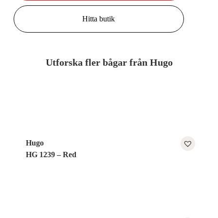
Hitta butik
Utforska fler bågar från Hugo
Hugo
HG 1239 – Red