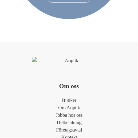
Om oss
Butiker
Om Aoptik
Jobba hos oss
Delbetalning
Företagsavtal
Kontakt