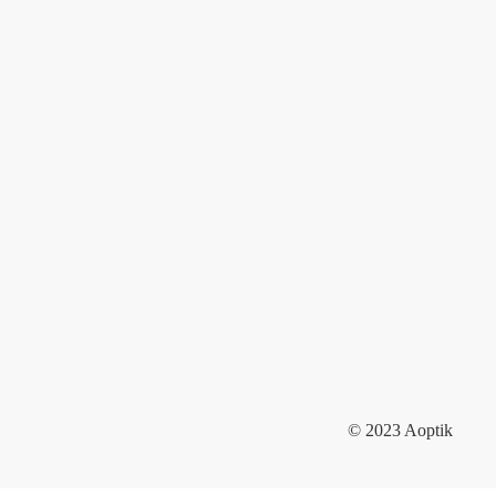
© 2023 Aoptik