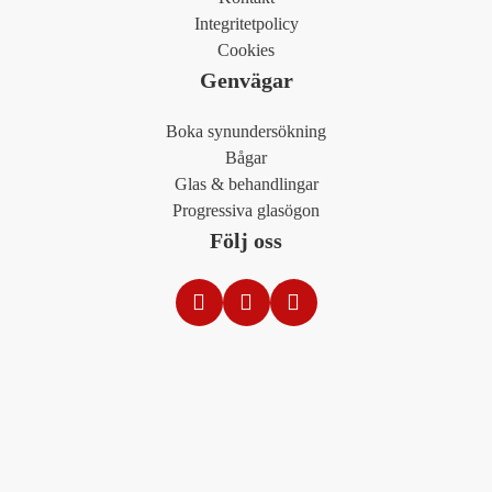
Integritetpolicy
Cookies
Genvägar
Boka synundersökning
Bågar
Glas & behandlingar
Progressiva glasögon
Följ oss