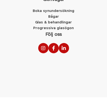
Boka synundersökning
Bågar
Glas & behandlingar
Progressiva glasögon
Följ oss