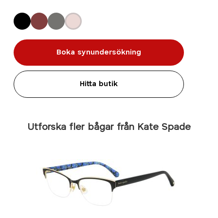
Boka synundersökning
Hitta butik
Utforska fler bågar från Kate Spade