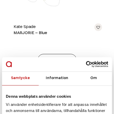
Kate Spade
MARJORIE – Blue
Se alla bågar
Samtycke
Information
Om
Denna webbplats använder cookies
Vi använder enhetsidentifierare för att anpassa innehållet
och annonserna till användarna, tillhandahålla funktioner