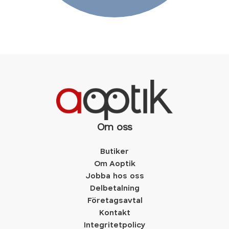
Om oss
Butiker
Om Aoptik
Jobba hos oss
Delbetalning
Företagsavtal
Kontakt
Integritetpolicy