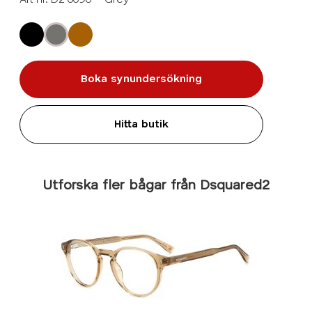
Boka synundersökning
Hitta butik
Utforska fler bågar från Dsquared2