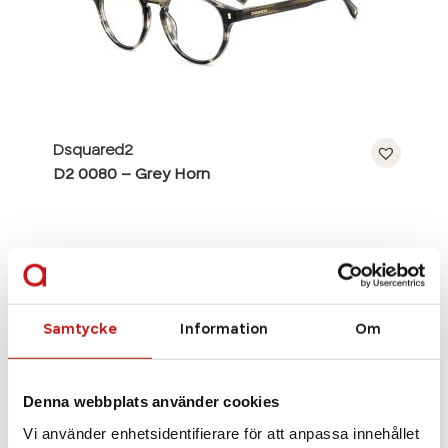
Dsquared2
D2 0080 – Grey Horn
Se alla bågar
Samtycke
Information
Om
Denna webbplats använder cookies
Vi använder enhetsidentifierare för att anpassa innehållet