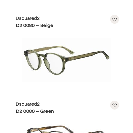
Dsquared2
D2 0080 – Beige
Dsquared2
D2 0080 – Green