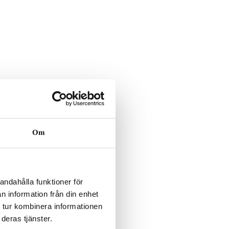
Om
andahålla funktioner för
n information från din enhet
 tur kombinera informationen
deras tjänster.