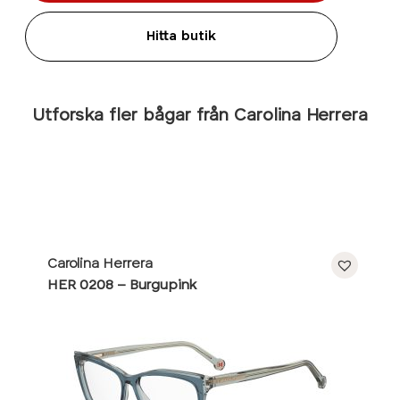
Hitta butik
Utforska fler bågar från Carolina Herrera
Carolina Herrera
HER 0208 – Burgupink