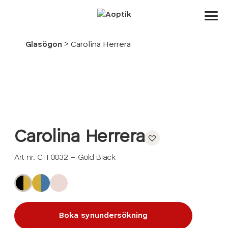
Aoptik
>
Glasögon
Carolina Herrera
Carolina Herrera
Art nr. CH 0032 – Gold Black
Boka synundersökning