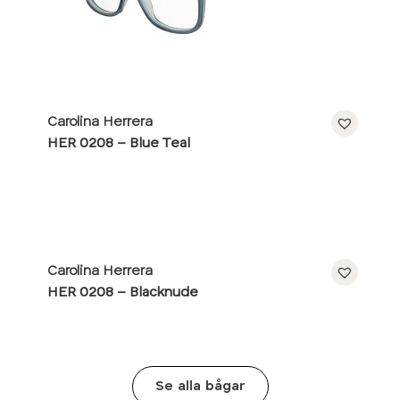
Carolina Herrera
HER 0208 – Blue Teal
Carolina Herrera
HER 0208 – Blacknude
Se alla bågar