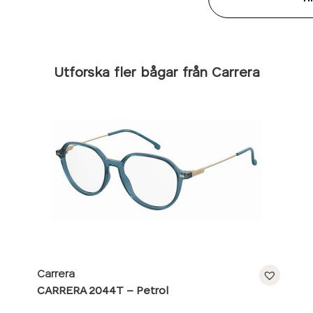
Utforska fler bågar från Carrera
Carrera
CARRERA 2044T – Petrol