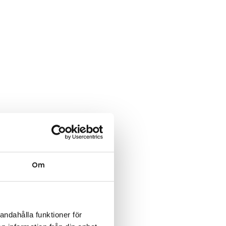
Om
andahålla funktioner för