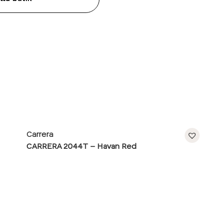
Carrera
CARRERA 2044T – Havan Red