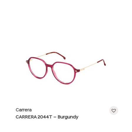
Carrera
CARRERA 2044T – Burgundy