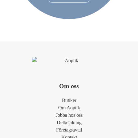
Om oss
Butiker
Om Aoptik
Jobba hos oss
Delbetalning
Företagsavtal
Kontakt