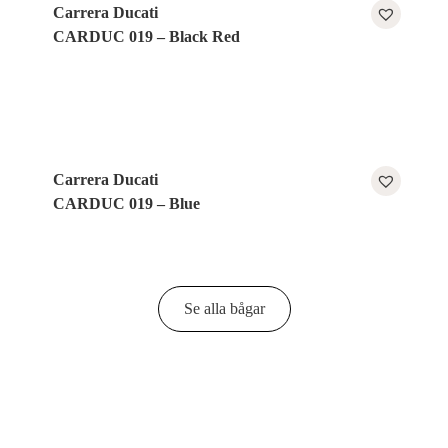
Carrera Ducati
CARDUC 019 – Black Red
Carrera Ducati
CARDUC 019 – Blue
Se alla bågar