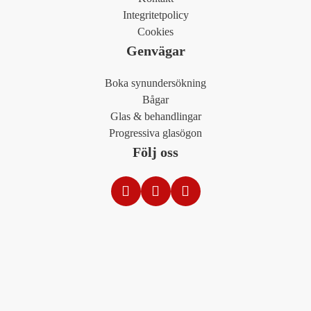
Integritetpolicy
Cookies
Genvägar
Boka synundersökning
Bågar
Glas & behandlingar
Progressiva glasögon
Följ oss