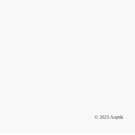
© 2023 Aoptik