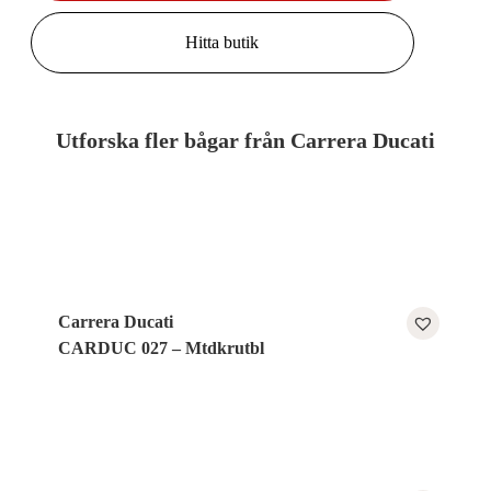
Hitta butik
Utforska fler bågar från Carrera Ducati
Carrera Ducati
CARDUC 027 – Mtdkrutbl