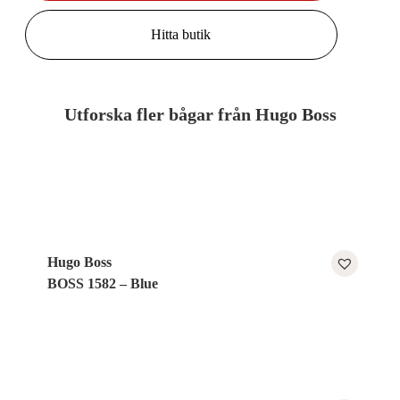
Hitta butik
Utforska fler bågar från Hugo Boss
Hugo Boss
BOSS 1582 – Blue