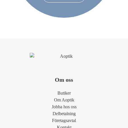
Om oss
Butiker
Om Aoptik
Jobba hos oss
Delbetalning
Företagsavtal
Kontakt