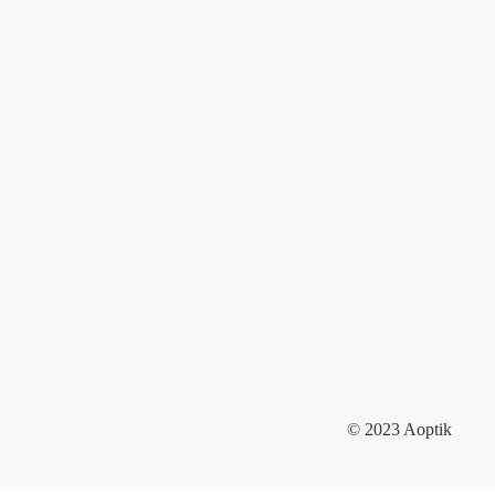
© 2023 Aoptik