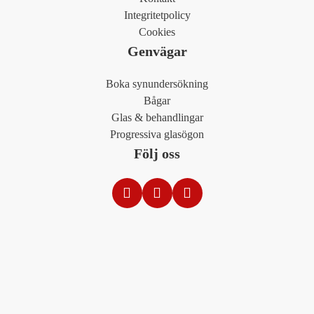
Integritetpolicy
Cookies
Genvägar
Boka synundersökning
Bågar
Glas & behandlingar
Progressiva glasögon
Följ oss