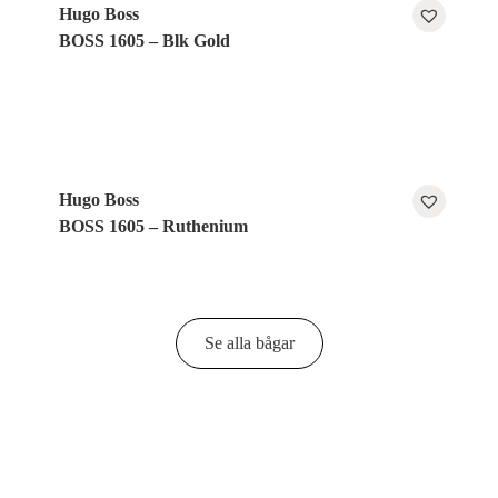
Hugo Boss
BOSS 1605 – Blk Gold
Hugo Boss
BOSS 1605 – Ruthenium
Se alla bågar