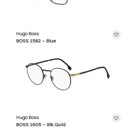
Hugo Boss
BOSS 1582 – Blue
Hugo Boss
BOSS 1605 – Blk Gold