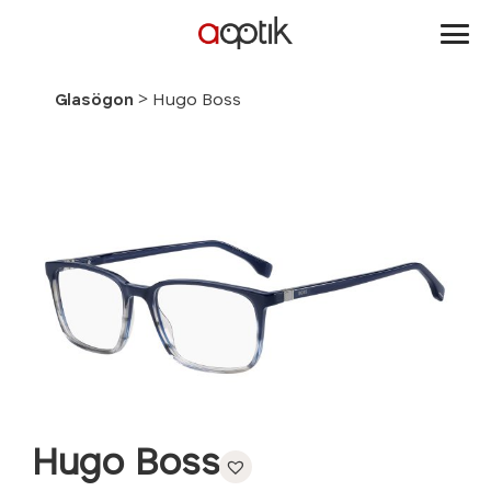
Aoptik
>
Glasögon
Hugo Boss
Hugo Boss