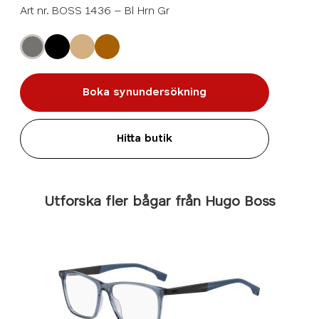
Art nr. BOSS 1436 – Bl Hrn Gr
Boka synundersökning
Hitta butik
Utforska fler bågar från Hugo Boss