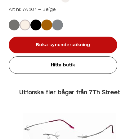
Art nr. 7A 107 – Beige
Boka synundersökning
Hitta butik
Utforska fler bågar från 7Th Street