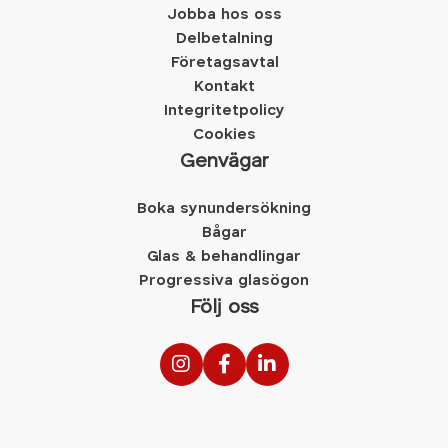
Jobba hos oss
Delbetalning
Företagsavtal
Kontakt
Integritetpolicy
Cookies
Genvägar
Boka synundersökning
Bågar
Glas & behandlingar
Progressiva glasögon
Följ oss