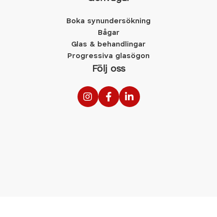
Boka synundersökning
Bågar
Glas & behandlingar
Progressiva glasögon
Följ oss