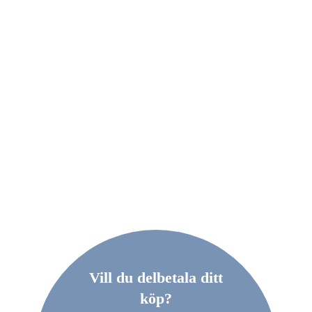
Vill du delbetala ditt
köp?