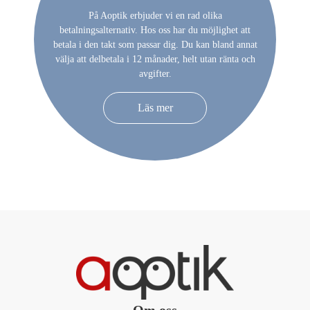
På Aoptik erbjuder vi en rad olika
betalningsalternativ. Hos oss har du möjlighet att
betala i den takt som passar dig. Du kan bland annat
välja att delbetala i 12 månader, helt utan ränta och
avgifter.
Läs mer