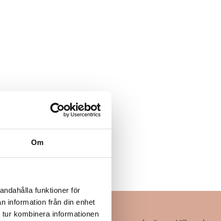
Om
andahålla funktioner för
n information från din enhet
 tur kombinera informationen