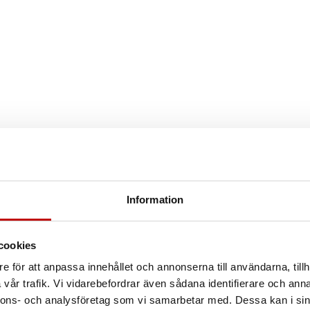
Information
cookies
e för att anpassa innehållet och annonserna till användarna, tillh
vår trafik. Vi vidarebefordrar även sådana identifierare och anna
nnons- och analysföretag som vi samarbetar med. Dessa kan i sin