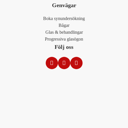
Genvägar
Boka synundersökning
Bågar
Glas & behandlingar
Progressiva glasögon
Följ oss