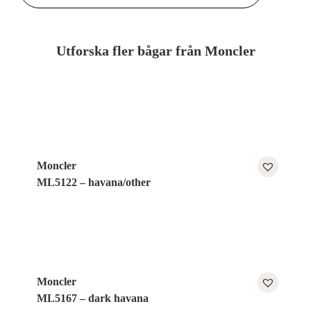
Utforska fler bågar från Moncler
Moncler
ML5122 – havana/other
Moncler
ML5167 – dark havana