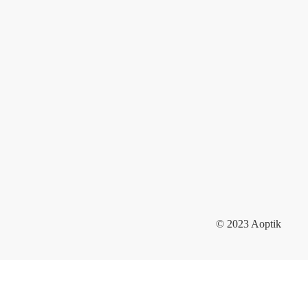
© 2023 Aoptik