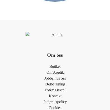
Om oss
Butiker
Om Aoptik
Jobba hos oss
Delbetalning
Företagsavtal
Kontakt
Integritetpolicy
Cookies