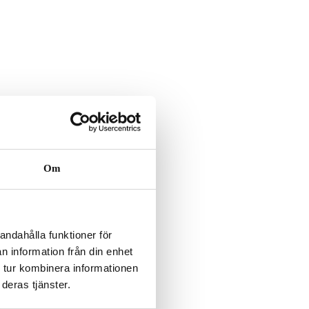
Om
andahålla funktioner för
n information från din enhet
 tur kombinera informationen
deras tjänster.