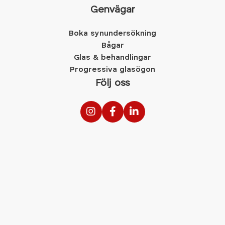
Genvägar
Boka synundersökning
Bågar
Glas & behandlingar
Progressiva glasögon
Följ oss