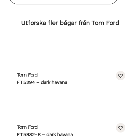
Utforska fler bågar från Tom Ford
Tom Ford
FT5294 – dark havana
Tom Ford
FT5832-B – dark havana