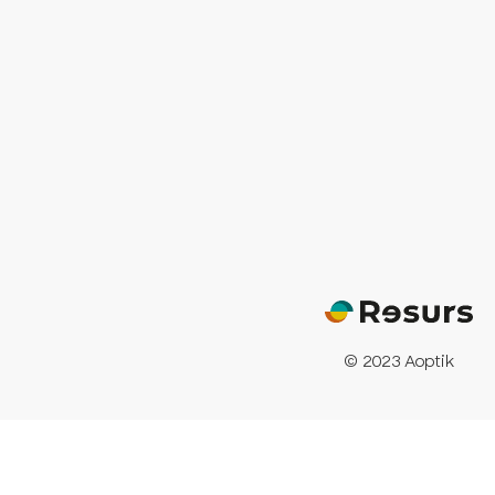
© 2023 Aoptik