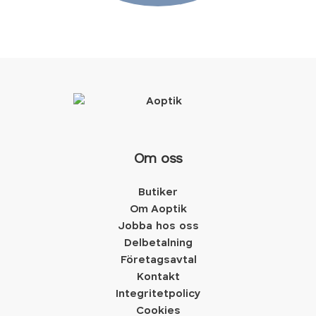
Om oss
Butiker
Om Aoptik
Jobba hos oss
Delbetalning
Företagsavtal
Kontakt
Integritetpolicy
Cookies