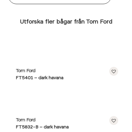
Utforska fler bågar från Tom Ford
Tom Ford
FT5401 – dark havana
Tom Ford
FT5832-B – dark havana