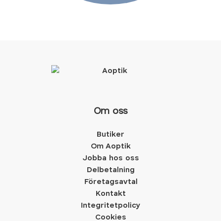
Om oss
Butiker
Om Aoptik
Jobba hos oss
Delbetalning
Företagsavtal
Kontakt
Integritetpolicy
Cookies