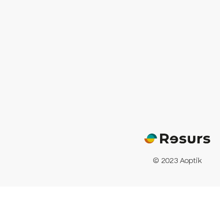
© 2023 Aoptik