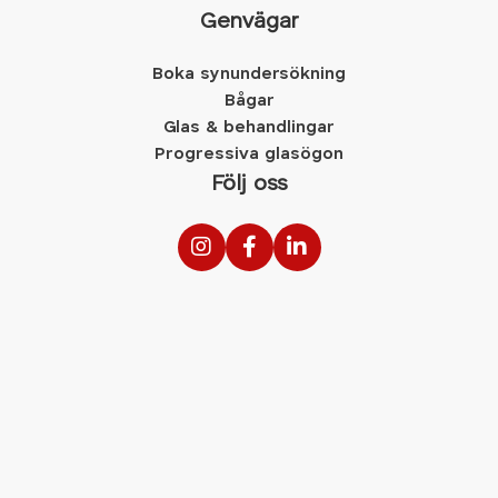
Genvägar
Boka synundersökning
Bågar
Glas & behandlingar
Progressiva glasögon
Följ oss