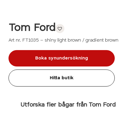
Tom Ford
Art nr. FT1035 – shiny light brown / gradient brown
Boka synundersökning
Hitta butik
Utforska fler bågar från Tom Ford