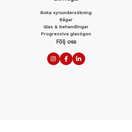
Boka synundersökning
Bågar
Glas & behandlingar
Progressiva glasögon
Följ oss