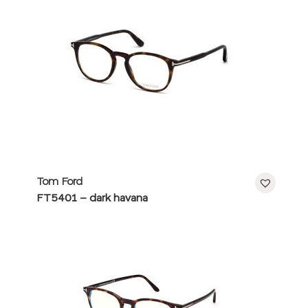
Tom Ford
FT5401 – dark havana