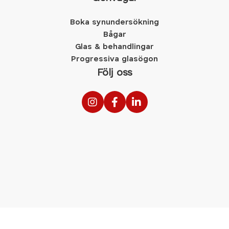
Boka synundersökning
Bågar
Glas & behandlingar
Progressiva glasögon
Följ oss