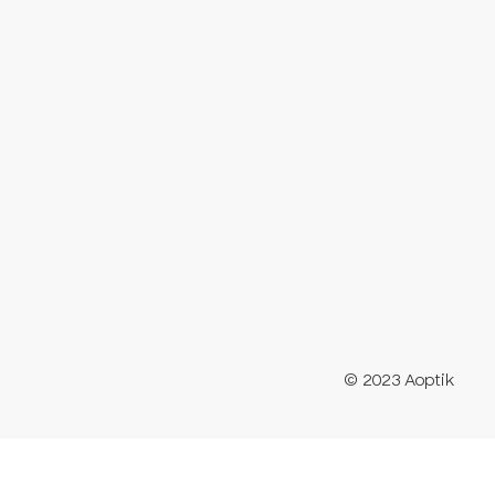
© 2023 Aoptik