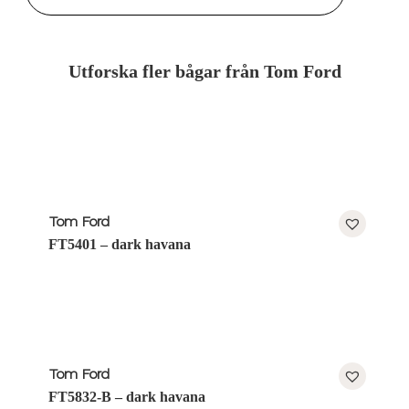
Utforska fler bågar från Tom Ford
Tom Ford
FT5401 – dark havana
Tom Ford
FT5832-B – dark havana