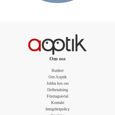
Om oss
Butiker
Om Aoptik
Jobba hos oss
Delbetalning
Företagsavtal
Kontakt
Integritetpolicy