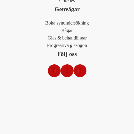
Cookies
Genvägar
Boka synundersökning
Bågar
Glas & behandlingar
Progressiva glasögon
Följ oss