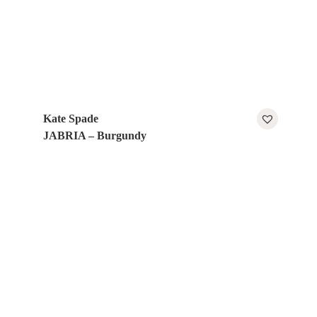
Kate Spade
JABRIA – Burgundy