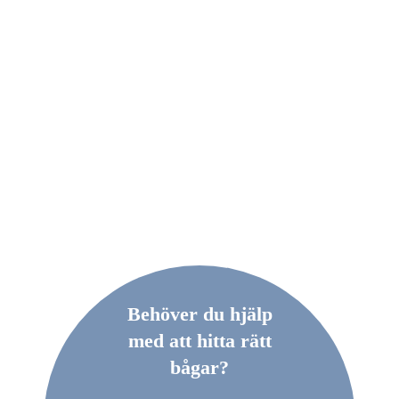
Behöver du hjälp
med att hitta rätt
bågar?