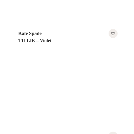
Kate Spade
TILLIE – Violet