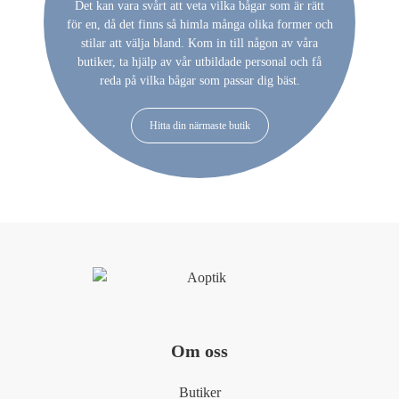
Det kan vara svårt att veta vilka bågar som är rätt
för en, då det finns så himla många olika former och
stilar att välja bland. Kom in till någon av våra
butiker, ta hjälp av vår utbildade personal och få
reda på vilka bågar som passar dig bäst.
Hitta din närmaste butik
Om oss
Butiker