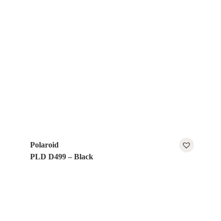
Polaroid
PLD D499 – Black