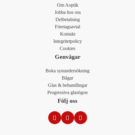
Om Aoptik
Jobba hos oss
Delbetalning
Företagsavtal
Kontakt
Integritetpolicy
Cookies
Genvägar
Boka synundersökning
Bågar
Glas & behandlingar
Progressiva glasögon
Följ oss