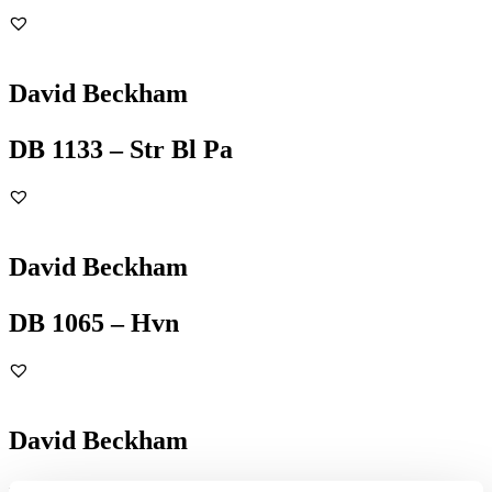
David Beckham
DB 1133 – Str Bl Pa
David Beckham
DB 1065 – Hvn
David Beckham