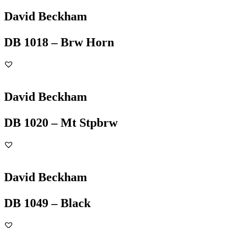
David Beckham
DB 1018 – Brw Horn
David Beckham
DB 1020 – Mt Stpbrw
David Beckham
DB 1049 – Black