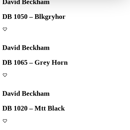
David Beckham
DB 1050 – Blkgryhor
David Beckham
DB 1065 – Grey Horn
David Beckham
DB 1020 – Mtt Black