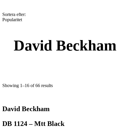
Sortera efter:
Popularitet
David Beckham
Showing 1–16 of 66 results
David Beckham
DB 1124 – Mtt Black