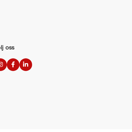
lj oss