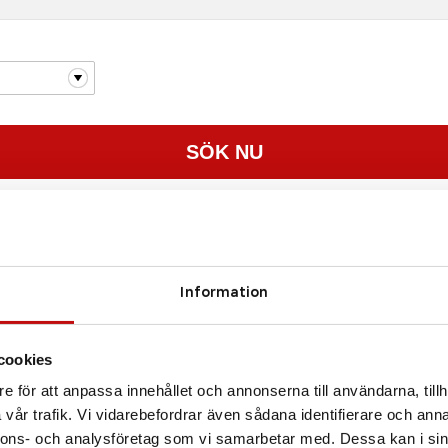
Information
cookies
e för att anpassa innehållet och annonserna till användarna, tillh
vår trafik. Vi vidarebefordrar även sådana identifierare och anna
nnons- och analysföretag som vi samarbetar med. Dessa kan i sin