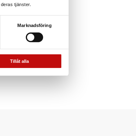
deras tjänster.
Marknadsföring
Tillåt alla