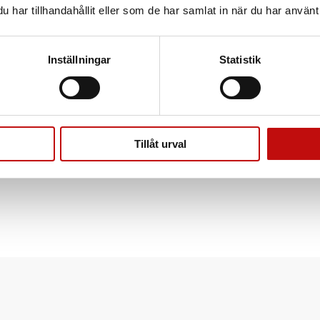
har tillhandahållit eller som de har samlat in när du har använt 
Inställningar
Statistik
Tillåt urval