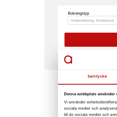
Samtycke
Denna webbplats använder 
Vi använder enhetsidentifierar
sociala medier och analysera 
till de sociala medier och a