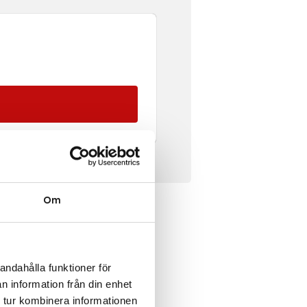
Om
andahålla funktioner för
n information från din enhet
 tur kombinera informationen