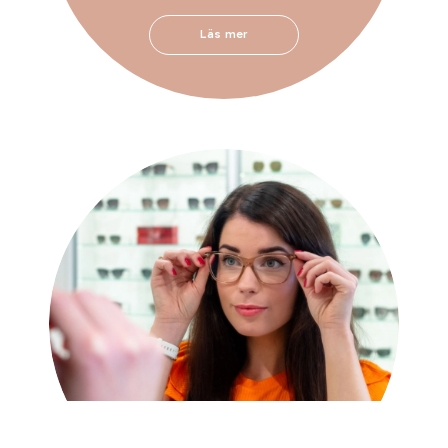
Läs mer