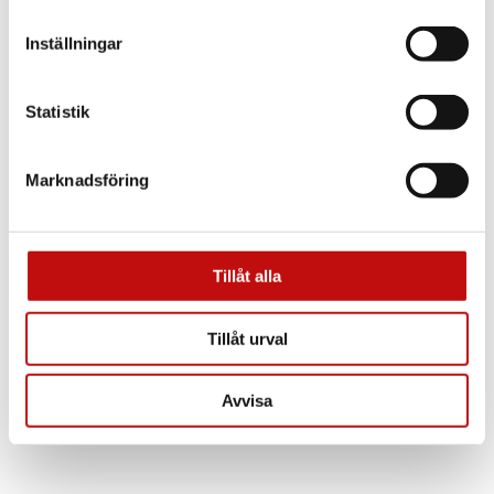
Inställningar
Statistik
Marknadsföring
Tillåt alla
Tillåt urval
Avvisa